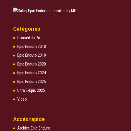
Catégories
Conseil du Pro
Epic Enduro 2018
Epic Enduro 2019
Epic Enduro 2020
Epic Enduro 2024
Epic Enduro 2025
Ultra E-Epic 2025
Video
Accés rapide
Archive Epic Enduro