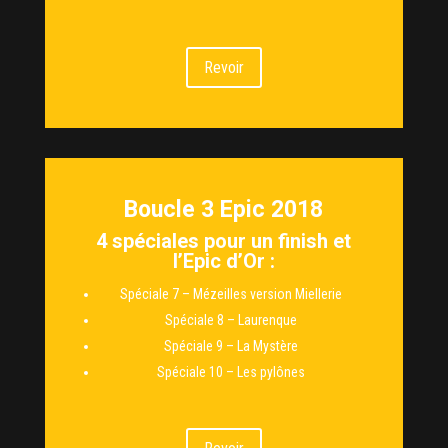
Revoir
Boucle 3 Epic 2018
4 spéciales pour un finish et
l’Epic d’Or :
Spéciale 7 – Mézeilles version Miellerie
Spéciale 8 – Laurenque
Spéciale 9 – La Mystère
Spéciale 10 – Les pylônes