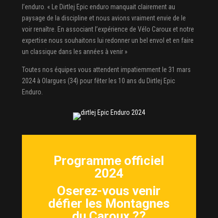
l’enduro. « Le Dirtlej Epic enduro manquait clairement au
paysage de la discipline et nous avions vraiment envie de le
voir renaître. En associant l’expérience de Vélo Caroux et notre
expertise nous souhaitons lui redonner un bel envol et en faire
un classique dans les années à venir »
Toutes nos équipes vous attendent impatiemment le 31 mars
2024 à Olargues (34) pour fêter les 10 ans du Dirtlej Epic
Enduro.
Programme officiel
2024
Oserez-vous venir
défier les Montagnes
du Caroux ??