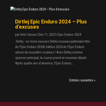
Dirtlej Epic Enduro 2024 – Plus
d’excuses
par
Velo Caroux
|
Déc 11, 2023
|
Epic Enduro 2024
Dirtlej - no more excuses Dirtlej nouveau partenaire titre
de l'Epic Enduro 2024L’édition 2024 de l’Epic Enduro
arbore de nouvelles couleurs ! Avec Dirtlej comme
sponsor principal, la course prend un nouveau départ.
Après quatre ans d’absence, l’Epic Enduro,...
Entrées suivantes »