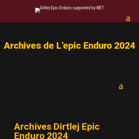
Archives de L’epic Enduro 2024
Archives Dirtlej Epic
Enduro 2024