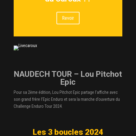
Revoir
NAUDECH TOUR – Lou Pitchot
Epic
Pour sa 2ème édition, Lou Pitchot Epic partage l’affiche avec
son grand frère l’Epic Enduro et sera la manche d’ouverture du
Challenge Enduro Tour 2024.
Les 3 boucles 2024