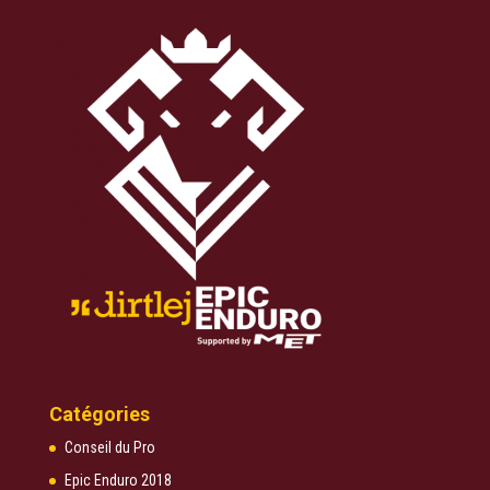
Catégories
Conseil du Pro
Epic Enduro 2018