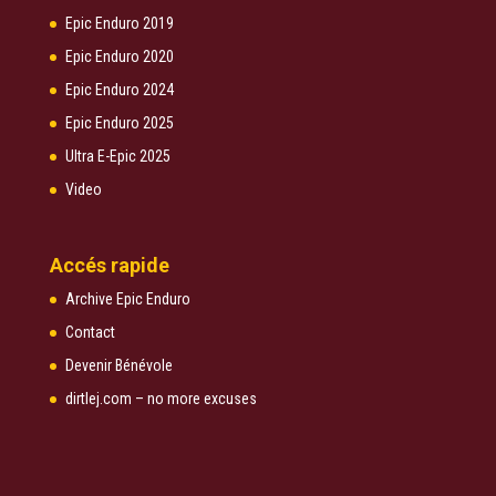
Epic Enduro 2019
Epic Enduro 2020
Epic Enduro 2024
Epic Enduro 2025
Ultra E-Epic 2025
Video
Accés rapide
Archive Epic Enduro
Contact
Devenir Bénévole
dirtlej.com – no more excuses