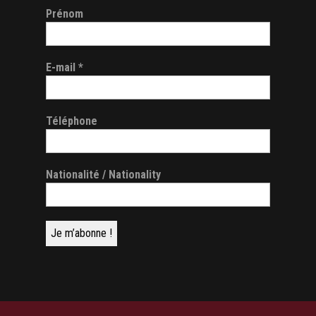
Prénom
E-mail
*
Téléphone
Nationalité / Nationality