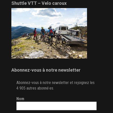
Shuttle VTT – Velo caroux
Abonnez-vous à notre newsletter
Abonnez-vous à notre newsletter et rejoignez les
4 905 autres abonné·es.
Nom