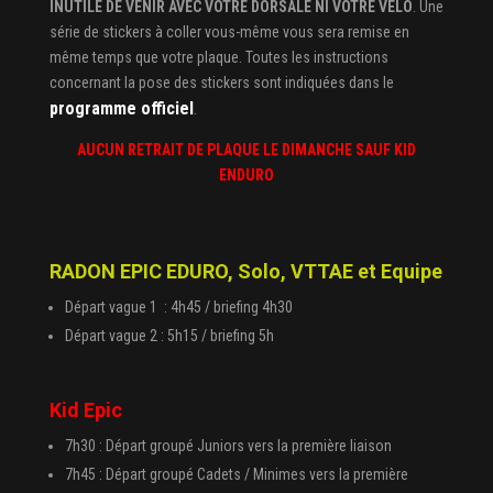
INUTILE DE VENIR AVEC VOTRE DORSALE NI VOTRE VELO
. Une
série de stickers à coller vous-même vous sera remise en
même temps que votre plaque. Toutes les instructions
concernant la pose des stickers sont indiquées dans le
programme officiel
.
AUCUN RETRAIT DE PLAQUE LE DIMANCHE SAUF KID
ENDURO
RADON EPIC EDURO, Solo, VTTAE et Equipe
Départ vague 1 : 4h45 / briefing 4h30
Départ vague 2 : 5h15 / briefing 5h
Kid Epic
7h30 : Départ groupé Juniors vers la première liaison
7h45 : Départ groupé Cadets / Minimes vers la première