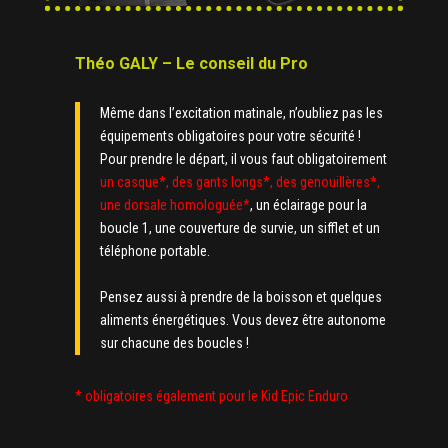
Théo GALY – Le conseil du Pro
Même dans l’excitation matinale, n’oubliez pas les
équipements obligatoires pour votre sécurité !
Pour prendre le départ, il vous faut obligatoirement
un casque*, des gants longs*, des genouillères*,
une dorsale homologuée*
, un éclairage pour la
boucle 1, une couverture de survie, un sifflet et un
téléphone portable.
Pensez aussi à prendre de la boisson et quelques
aliments énergétiques. Vous devez être autonome
sur chacune des boucles !
* obligatoires également pour le Kid Epic Enduro