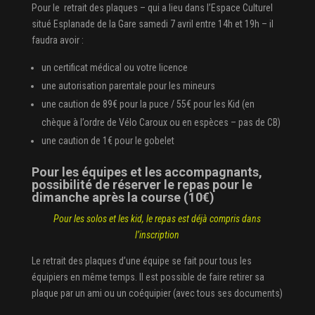
Pour le retrait des plaques – qui a lieu dans l’Espace Culturel
situé Esplanade de la Gare samedi 7 avril entre 14h et 19h – il
faudra avoir :
un certificat médical ou votre licence
une autorisation parentale pour les mineurs
une caution de 89€ pour la puce / 55€ pour les Kid (en
chèque à l’ordre de Vélo Caroux ou en espèces – pas de CB)
une caution de 1€ pour le gobelet
Pour les équipes et les accompagnants,
possibilité de réserver le repas pour le
dimanche après la course (10€)
Pour les solos et les kid, le repas est déjà compris dans
l’inscription
Le retrait des plaques d’une équipe se fait pour tous les
équipiers en même temps. Il est possible de faire retirer sa
plaque par un ami ou un coéquipier (avec tous ses documents)