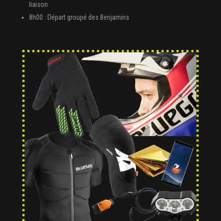
liaison
8h00 : Départ groupé des Benjamins