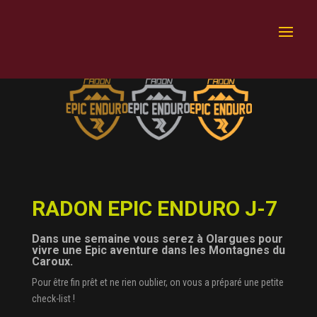
RADON EPIC ENDURO J-7
Dans une semaine vous serez à
Olargues
pour
vivre une Epic aventure dans les Montagnes du
Caroux.
Pour être fin prêt et ne rien oublier, on vous a préparé une petite
check-list !