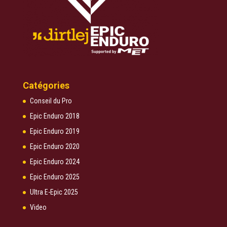
Catégories
Conseil du Pro
Epic Enduro 2018
Epic Enduro 2019
Epic Enduro 2020
Epic Enduro 2024
Epic Enduro 2025
Ultra E-Epic 2025
Video