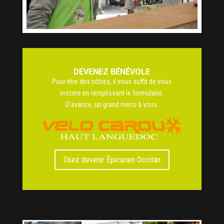
DEVENEZ BÉNÉVOLE
Pour être des nôtres, il vous suffit de vous
inscrire en remplissant le formulaire.
D’avance, un grand merci à vous.
Osez devenir Épicurien Occitan