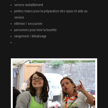
service ravitaillement
petites mains pour la préparation des repas et aide au
service
infirmier / secouriste
personnes pour tenir la buvette
rangement / débalisage
…