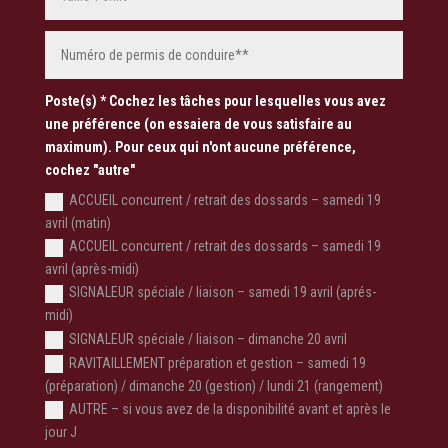
Poste(s) * Cochez les tâches pour lesquelles vous avez
une préférence (on essaiera de vous satisfaire au
maximum). Pour ceux qui n'ont aucune préférence,
cochez "autre"
ACCUEIL concurrent / retrait des dossards – samedi 19
avril (matin)
ACCUEIL concurrent / retrait des dossards – samedi 19
avril (après-midi)
SIGNALEUR spéciale / liaison – samedi 19 avril (aprés-
midi)
SIGNALEUR spéciale / liaison – dimanche 20 avril
RAVITAILLEMENT préparation et gestion – samedi 19
(préparation) / dimanche 20 (gestion) / lundi 21 (rangement)
AUTRE – si vous avez de la disponibilité avant et après le
jour J