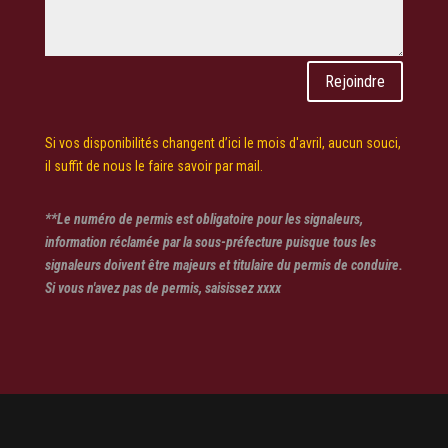
Rejoindre
Si vos disponibilités changent d’ici le mois d'avril, aucun souci,
il suffit de nous le faire savoir par mail.
**Le numéro de permis est obligatoire pour les signaleurs,
information réclamée par la sous-préfecture puisque tous les
signaleurs doivent être majeurs et titulaire du permis de conduire.
Si vous n'avez pas de permis, saisissez xxxx