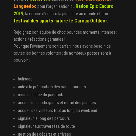
Languedoc
Radon Epic Enduro
pour l’organisation du
2019
, la course d’enduro la plus dure au monde et son
festival des sports nature le Caroux Outdoor
.
Rejoignez son équipe de choc pour des moments intenses :
actions / réactions garanties !
Pour que l’événement soit parfait, nous avons besoin de
toutes les bonnes volontés ; de nombreux postes sont à
pourvoir :
balisage
aide à la préparation des sacs coureurs
mise en place du paddock
accueil des participants et retrait des plaques
accueil des visiteurs tout au long du week end
signaleur le long des parcours
signaleur aux traversées de route
gestion des départs et arrivées