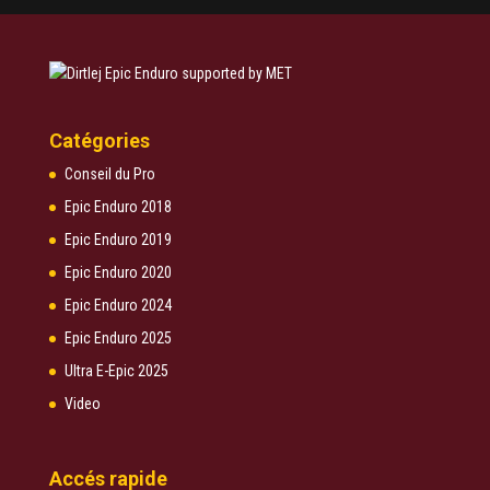
Catégories
Conseil du Pro
Epic Enduro 2018
Epic Enduro 2019
Epic Enduro 2020
Epic Enduro 2024
Epic Enduro 2025
Ultra E-Epic 2025
Video
Accés rapide