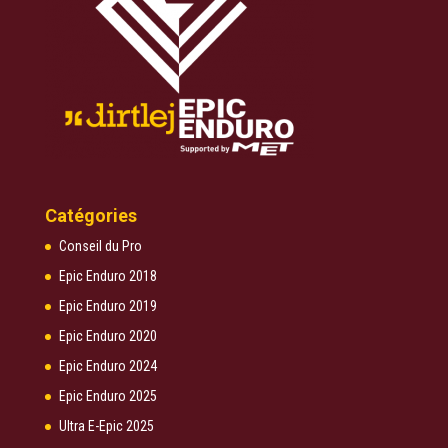
Catégories
Conseil du Pro
Epic Enduro 2018
Epic Enduro 2019
Epic Enduro 2020
Epic Enduro 2024
Epic Enduro 2025
Ultra E-Epic 2025