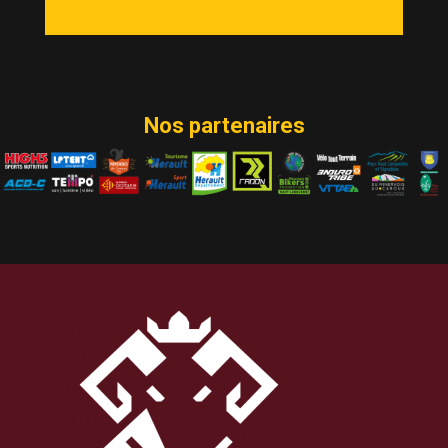
Nos partenaires