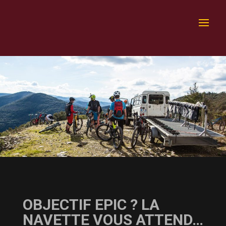
OBJECTIF EPIC ? LA
NAVETTE VOUS ATTEND…