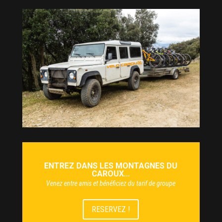
ENTREZ DANS LES MONTAGNES DU
CAROUX...
Venez entre amis et bénéficiez du tarif de groupe
RESERVEZ !