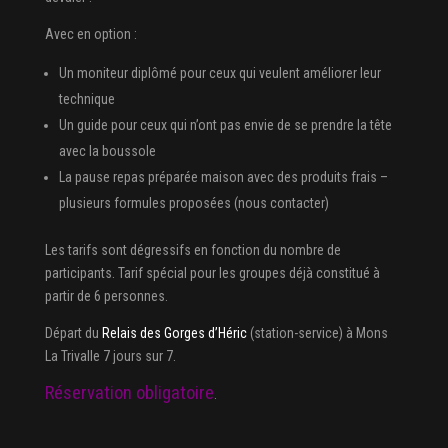
Avec en option :
Un moniteur diplômé pour ceux qui veulent améliorer leur
technique
Un guide pour ceux qui n’ont pas envie de se prendre la tête
avec la boussole
La pause repas préparée maison avec des produits frais –
plusieurs formules proposées (nous contacter)
Les tarifs sont dégressifs en fonction du nombre de
participants. Tarif spécial pour les groupes déjà constitué à
partir de 6 personnes.
Départ du
Relais des Gorges d’Héric
(station-service) à Mons
La Trivalle 7 jours sur 7.
Réservation obligatoire
.