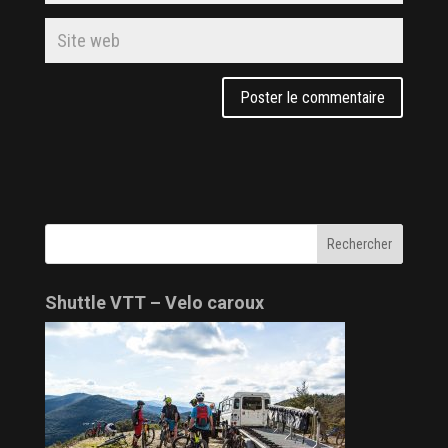
Shuttle VTT – Velo caroux