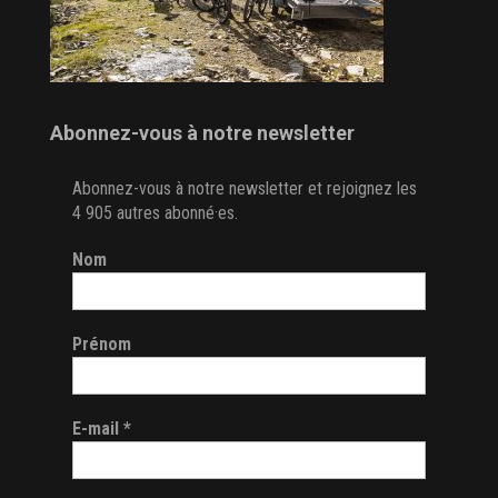
Abonnez-vous à notre newsletter
Abonnez-vous à notre newsletter et rejoignez les
4 905 autres abonné·es.
Nom
Prénom
E-mail
*