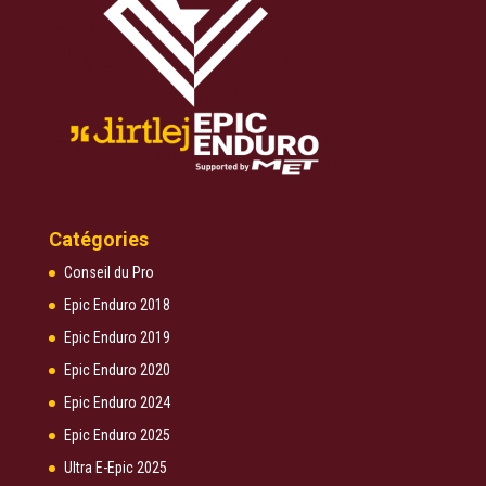
Catégories
Conseil du Pro
Epic Enduro 2018
Epic Enduro 2019
Epic Enduro 2020
Epic Enduro 2024
Epic Enduro 2025
Ultra E-Epic 2025