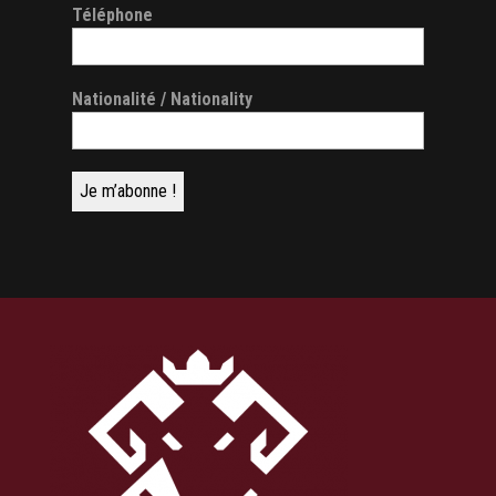
Téléphone
Nationalité / Nationality