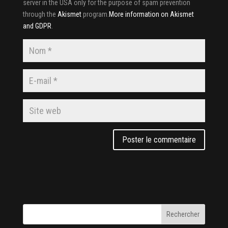
server in the USA only for the purpose of spam prevention
through the
Akismet
program.
More information on Akismet
and GDPR
.