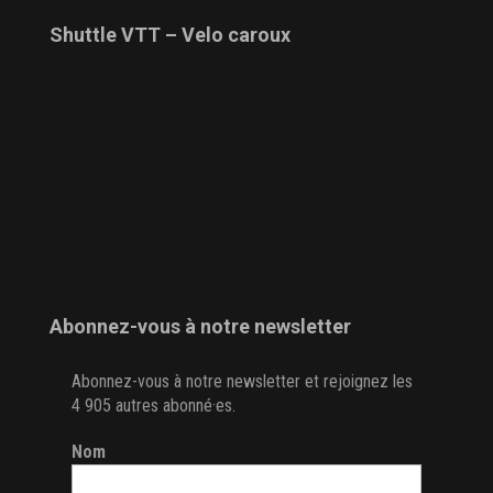
Shuttle VTT – Velo caroux
Abonnez-vous à notre newsletter
Abonnez-vous à notre newsletter et rejoignez les
4 905 autres abonné·es.
Nom