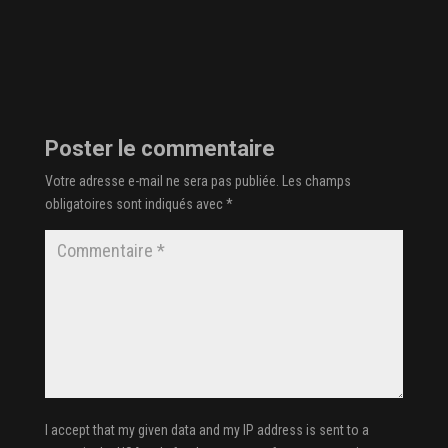
Poster le commentaire
Votre adresse e-mail ne sera pas publiée.
Les champs
obligatoires sont indiqués avec
*
I accept that my given data and my IP address is sent to a