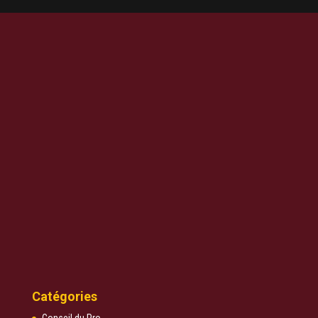
Catégories
Conseil du Pro