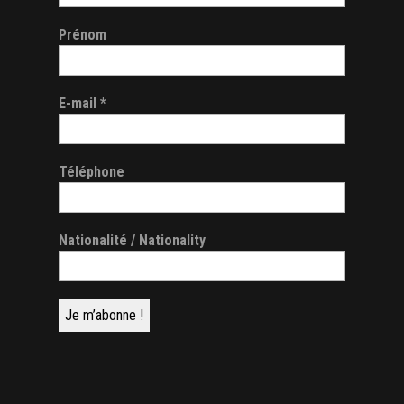
Prénom
E-mail
*
Téléphone
Nationalité / Nationality