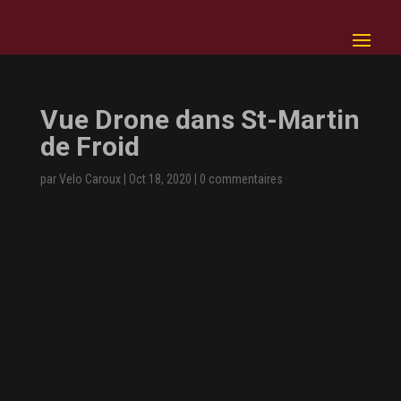
Vue Drone dans St-Martin
de Froid
par
Velo Caroux
|
Oct 18, 2020
|
0 commentaires