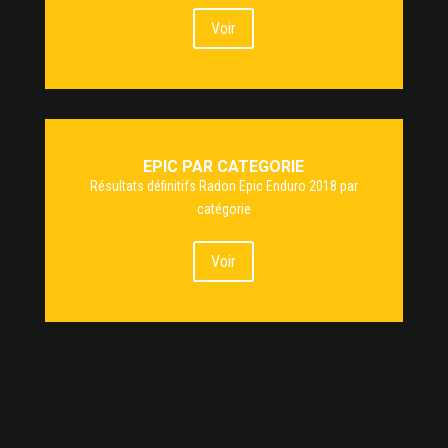
Voir
EPIC PAR CATEGORIE
Résultats définitifs Radon Epic Enduro 2018 par
catégorie
Voir