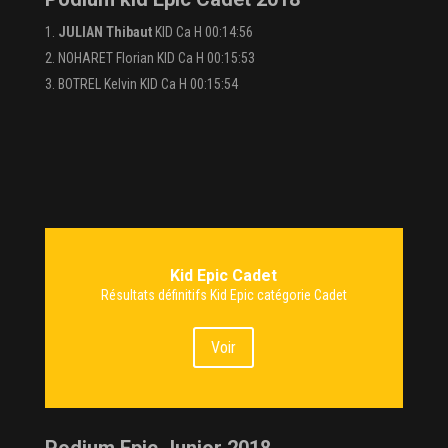
JULIAN Thibaut
KID Ca H 00:14:56
NOHARET Florian KID Ca H 00:15:53
BOTREL Kelvin KID Ca H 00:15:54
Kid Epic Cadet
Résultats définitifs Kid Epic catégorie Cadet
Voir
Podium Epic Junior 2018