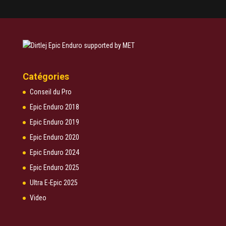
Catégories
Conseil du Pro
Epic Enduro 2018
Epic Enduro 2019
Epic Enduro 2020
Epic Enduro 2024
Epic Enduro 2025
Ultra E-Epic 2025
Video