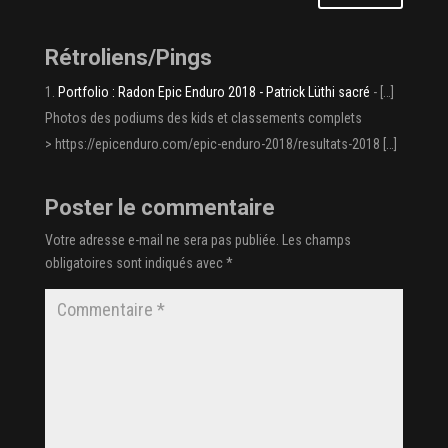
Rétroliens/Pings
Portfolio : Radon Epic Enduro 2018 - Patrick Lüthi sacré
- […]
Photos des podiums des kids et classements complets
> https://epicenduro.com/epic-enduro-2018/resultats-2018 […]
Poster le commentaire
Votre adresse e-mail ne sera pas publiée.
Les champs
obligatoires sont indiqués avec
*