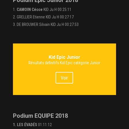
CAMOIN Cécce
KID Ju H 00:25:11
GRELLIER Etienne KID Ju H 00:27:17
DE BROUWER Silvain KID Ju H 00:27:53
Kid Epic Junior
Résultats définitifs Kid Epic catégorie Junior
Voir
Podium EQUIPE 2018
1. LES ÉVADÉS
01:11:12