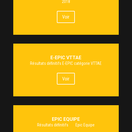
2018
Voir
E-EPIC VTTAE
Résultats définitifs E-EPIC catégorie VTTAE
Voir
EPIC EQUIPE
Résultats définitifs Epic Equipe