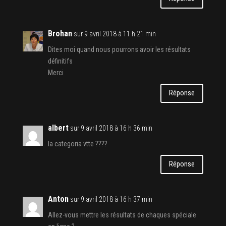
Brohan
sur 9 avril 2018 à 11 h 21 min
Dites moi quand nous pourrons avoir les résultats
définitifs
Merci
Réponse
albert
sur 9 avril 2018 à 16 h 36 min
la categoria vtte ????
Réponse
Anton
sur 9 avril 2018 à 16 h 37 min
Allez-vous mettre les résultats de chaques spéciale