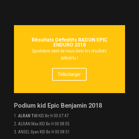
Résultats Définitifs RADON EPIC
ENDURO 2018
Sportident vient de nous livrer les résultats
définitifs !
Télécharger
Podium kid Epic Benjamin 2018
ALRAN Till
KID Be H 00:07:47
ALRAN Max KID Be H 00:08:05
ANSEL Ilyan KID Be H 00:08:51