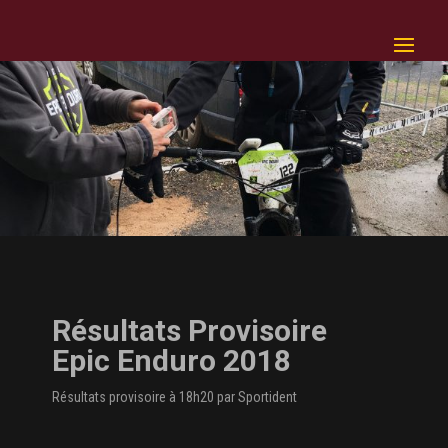
Résultats Provisoire
Epic Enduro 2018
Résultats provisoire à 18h20 par Sportident