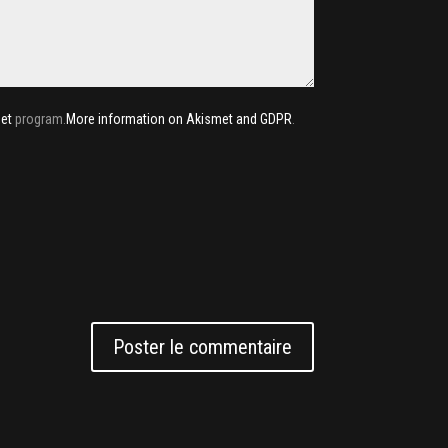
et
program.
More information on Akismet and GDPR
.