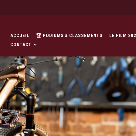
ACCUEIL
🏆 PODIUMS & CLASSEMENTS
LE FILM 20
CONTACT