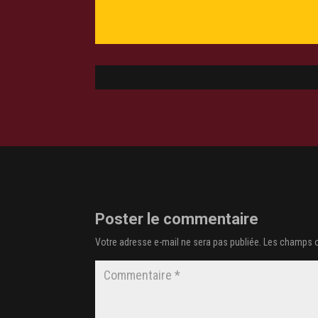
Poster le commentaire
Votre adresse e-mail ne sera pas publiée.
Les champs o