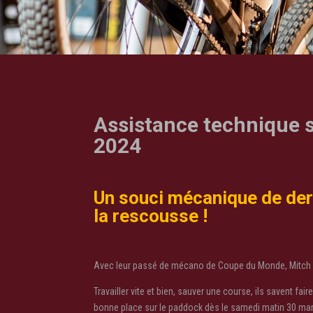
Assistance technique su
2024
Un souci mécanique de der
la rescousse !
Avec leur passé de mécano de Coupe du Monde, Mitch et
Travailler vite et bien, sauver une course, ils savent fair
bonne place sur le paddock dès le samedi matin 30 mars