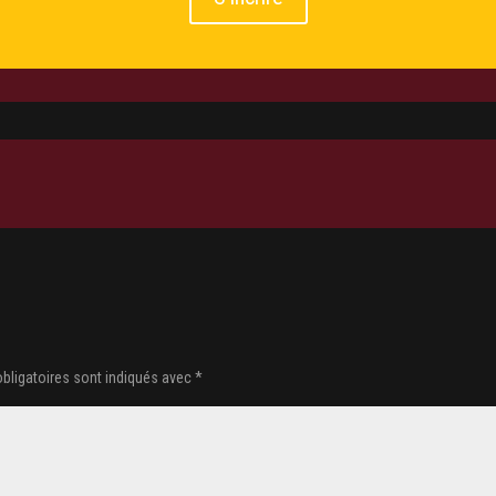
bligatoires sont indiqués avec
*