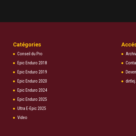
Catégories
Accés
Conseil du Pro
Archi
Epic Enduro 2018
Conta
Epic Enduro 2019
Deven
Epic Enduro 2020
dirtl
Epic Enduro 2024
Epic Enduro 2025
Ultra E-Epic 2025
Video