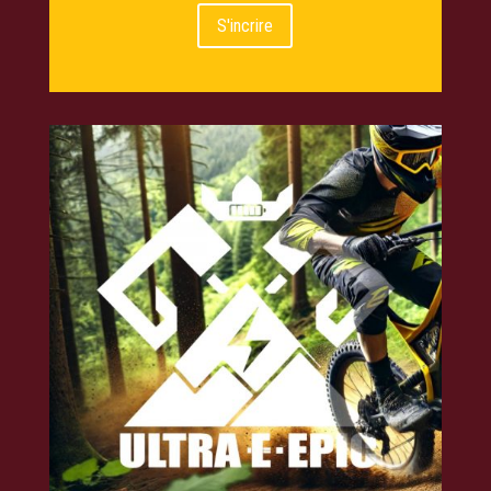
S'incrire