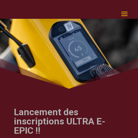
Lancement des
inscriptions ULTRA E-
EPIC !!