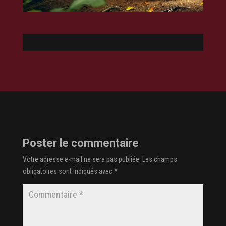
Poster le commentaire
Votre adresse e-mail ne sera pas publiée.
Les champs
obligatoires sont indiqués avec
*