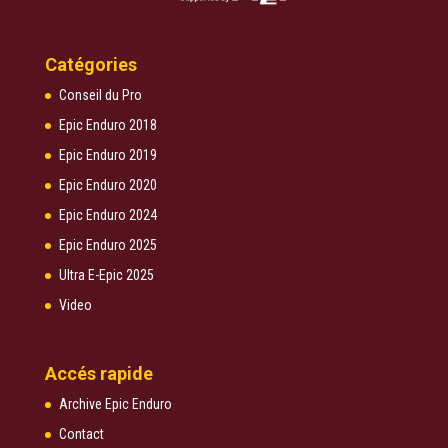
Catégories
Conseil du Pro
Epic Enduro 2018
Epic Enduro 2019
Epic Enduro 2020
Epic Enduro 2024
Epic Enduro 2025
Ultra E-Epic 2025
Video
Accés rapide
Archive Epic Enduro
Contact