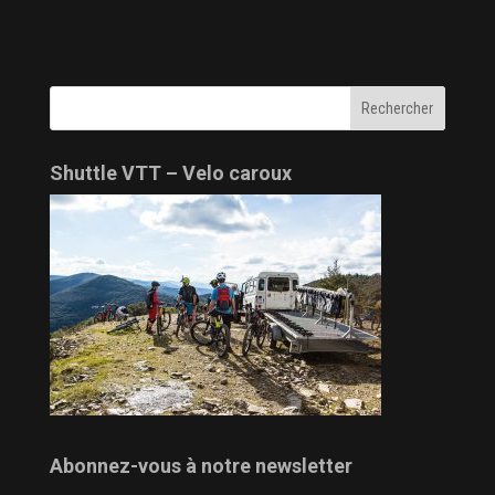
Shuttle VTT – Velo caroux
Abonnez-vous à notre newsletter