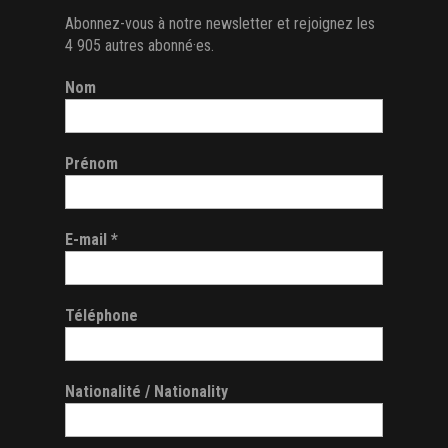
Abonnez-vous à notre newsletter et rejoignez les
4 905 autres abonné·es.
Nom
Prénom
E-mail
*
Téléphone
Nationalité / Nationality