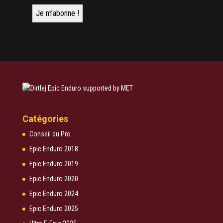
Catégories
Conseil du Pro
Epic Enduro 2018
Epic Enduro 2019
Epic Enduro 2020
Epic Enduro 2024
Epic Enduro 2025