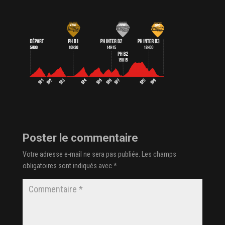
Poster le commentaire
Votre adresse e-mail ne sera pas publiée.
Les champs
obligatoires sont indiqués avec
*