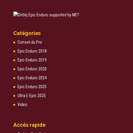
Catégories
Conseil du Pro
Epic Enduro 2018
Epic Enduro 2019
Epic Enduro 2020
Epic Enduro 2024
Epic Enduro 2025
Ultra E-Epic 2025
Video
Accés rapide