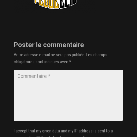
Poster le commentaire
Votre adresse e-mail ne sera pas publiée.
Les champs
obligatoires sont indiqués avec
*
I accept that my given data and my IP address is sent to a