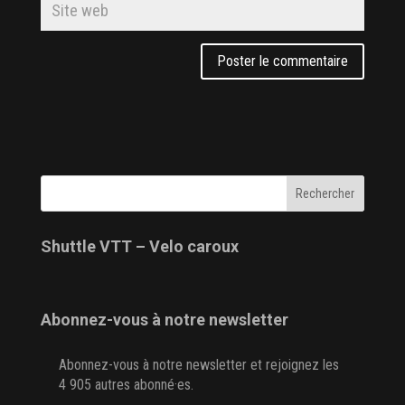
Shuttle VTT – Velo caroux
Abonnez-vous à notre newsletter
Abonnez-vous à notre newsletter et rejoignez les
4 905 autres abonné·es.