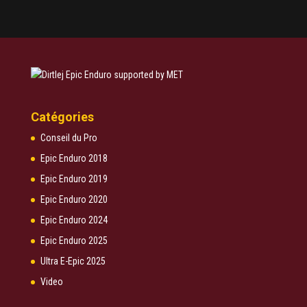
Catégories
Conseil du Pro
Epic Enduro 2018
Epic Enduro 2019
Epic Enduro 2020
Epic Enduro 2024
Epic Enduro 2025
Ultra E-Epic 2025
Video