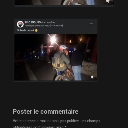
Poster le commentaire
Votre adresse e-mail ne sera pas publiée.
Les champs
obligatoires sont indiqués avec
*