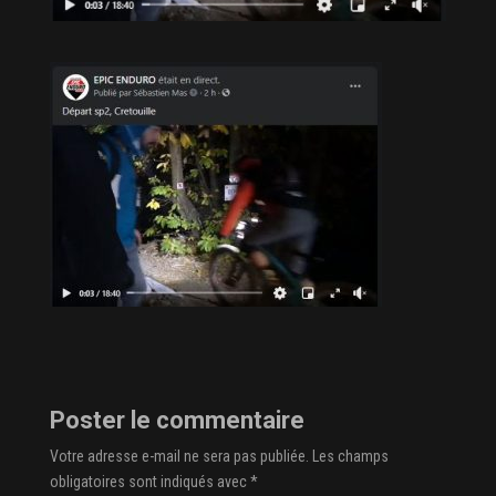
Poster le commentaire
Votre adresse e-mail ne sera pas publiée.
Les champs
obligatoires sont indiqués avec
*