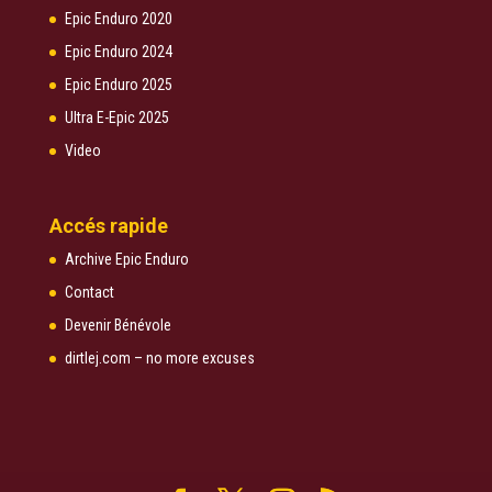
Epic Enduro 2020
Epic Enduro 2024
Epic Enduro 2025
Ultra E-Epic 2025
Video
Accés rapide
Archive Epic Enduro
Contact
Devenir Bénévole
dirtlej.com – no more excuses