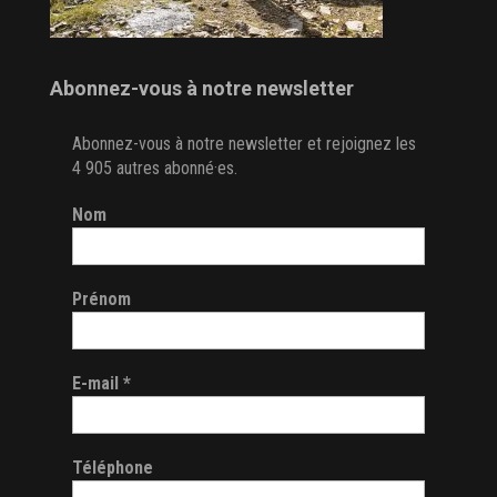
Abonnez-vous à notre newsletter
Abonnez-vous à notre newsletter et rejoignez les
4 905 autres abonné·es.
Nom
Prénom
E-mail
*
Téléphone