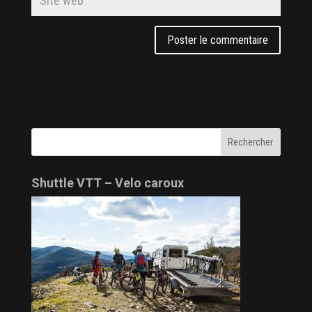
Shuttle VTT – Velo caroux