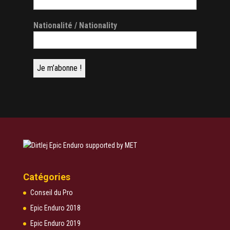
Nationalité / Nationality
Catégories
Conseil du Pro
Epic Enduro 2018
Epic Enduro 2019