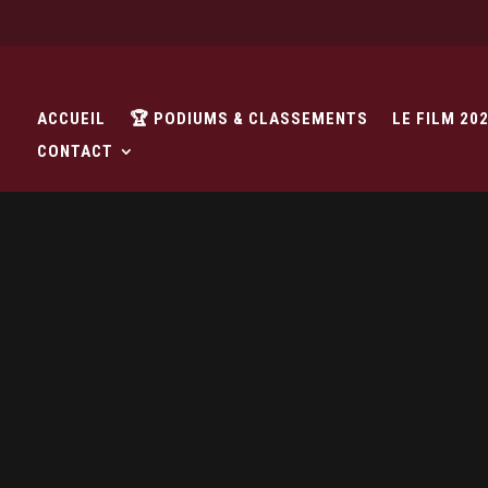
ACCUEIL
🏆 PODIUMS & CLASSEMENTS
LE FILM 20
CONTACT