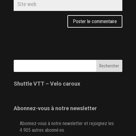
Shuttle VTT – Velo caroux
Abonnez-vous à notre newsletter
Abonnez-vous à notre newsletter et rejoignez les
4 905 autres abonné·es.