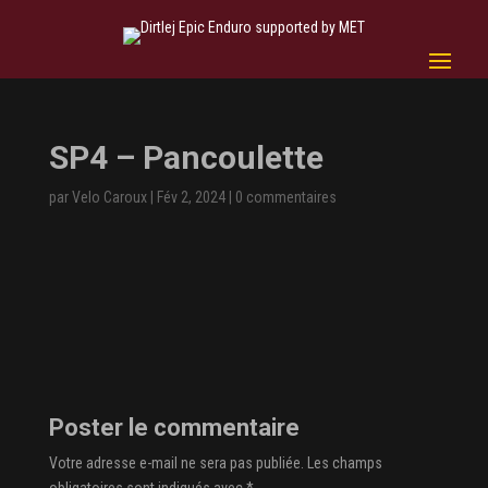
SP4 – Pancoulette
par
Velo Caroux
|
Fév 2, 2024
|
0 commentaires
Poster le commentaire
Votre adresse e-mail ne sera pas publiée.
Les champs