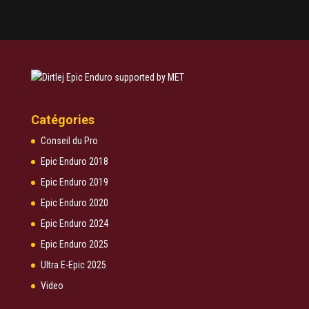
Catégories
Conseil du Pro
Epic Enduro 2018
Epic Enduro 2019
Epic Enduro 2020
Epic Enduro 2024
Epic Enduro 2025
Ultra E-Epic 2025
Video