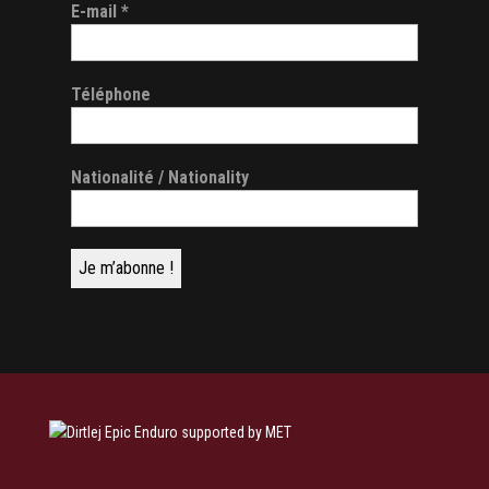
E-mail
*
Téléphone
Nationalité / Nationality