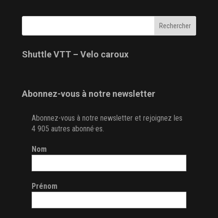
Shuttle VTT – Velo caroux
Abonnez-vous à notre newsletter
Abonnez-vous à notre newsletter et rejoignez les
4 905 autres abonné·es.
Nom
Prénom