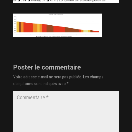
Poster le commentaire
Votre adresse e-mail ne sera pas publiée.
Les champs
obligatoires sont indiqués avec
*