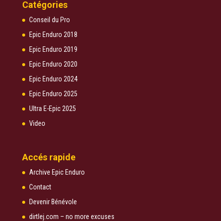
Catégories
Conseil du Pro
Epic Enduro 2018
Epic Enduro 2019
Epic Enduro 2020
Epic Enduro 2024
Epic Enduro 2025
Ultra E-Epic 2025
Video
Accés rapide
Archive Epic Enduro
Contact
Devenir Bénévole
dirtlej.com – no more excuses