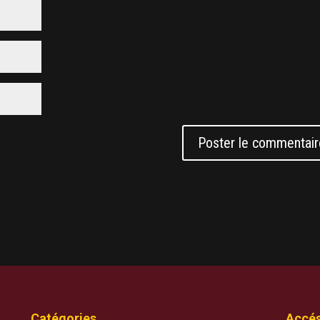
Catégories
Accés