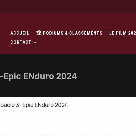
ACCUEIL
🏆 PODIUMS & CLASSEMENTS
LE FILM 20
CONTACT
 -Epic ENduro 2024