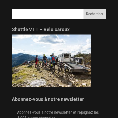
Shuttle VTT – Velo caroux
Abonnez-vous à notre newsletter
Abonnez-vous à notre newsletter et rejoignez les