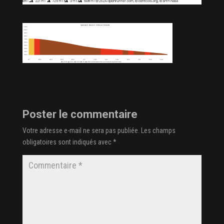
Poster le commentaire
Votre adresse e-mail ne sera pas publiée.
Les champs
obligatoires sont indiqués avec
*