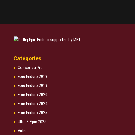
Catégories
Conseil du Pro
Epic Enduro 2018
Epic Enduro 2019
Epic Enduro 2020
Epic Enduro 2024
Epic Enduro 2025
Ultra E-Epic 2025
Video