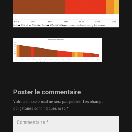
Poster le commentaire
Votre adresse e-mail ne sera pas publiée.
Les champs
obligatoires sont indiqués avec
*