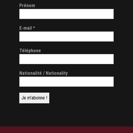
Prénom
E-mail
*
Téléphone
Nationalité / Nationality