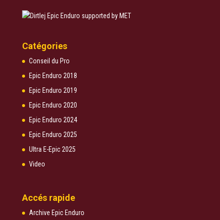
Catégories
Conseil du Pro
Epic Enduro 2018
Epic Enduro 2019
Epic Enduro 2020
Epic Enduro 2024
Epic Enduro 2025
Ultra E-Epic 2025
Video
Accés rapide
Archive Epic Enduro