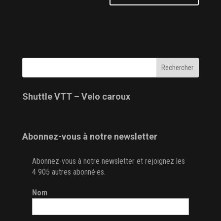
Shuttle VTT – Velo caroux
Abonnez-vous à notre newsletter
Abonnez-vous à notre newsletter et rejoignez les
4 905 autres abonné·es.
Nom