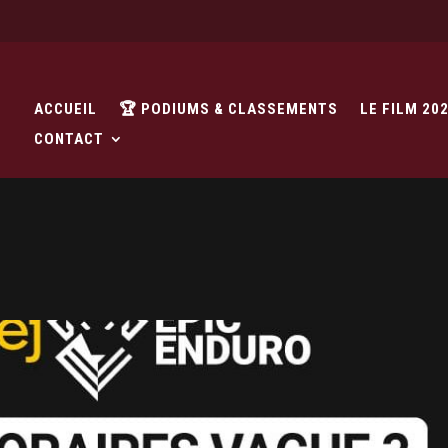
ACCUEIL
🏆 PODIUMS & CLASSEMENTS
LE FILM 20
CONTACT