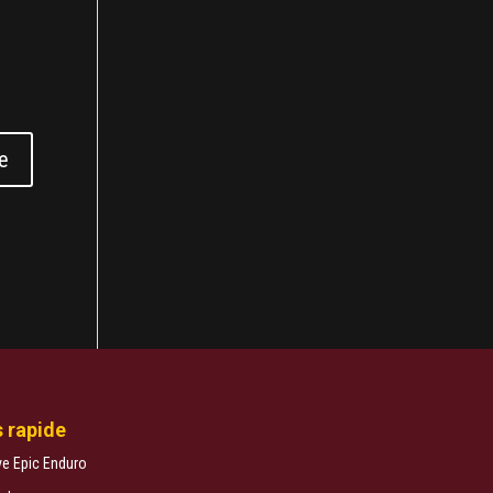
 rapide
ve Epic Enduro