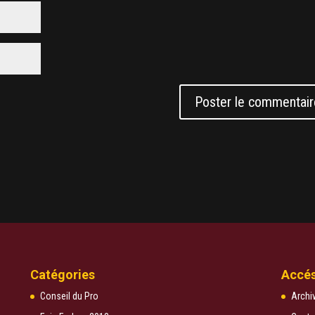
Catégories
Accés
Conseil du Pro
Archi