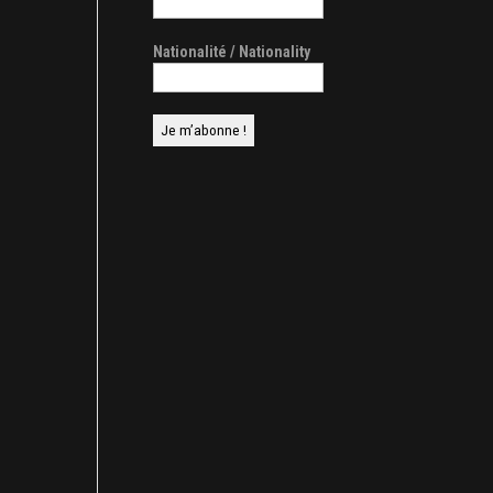
Nationalité / Nationality