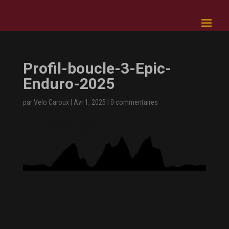
Profil-boucle-3-Epic-
Enduro-2025
par
Velo Caroux
|
Avr 1, 2025
|
0 commentaires