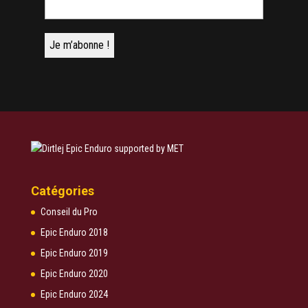
Catégories
Conseil du Pro
Epic Enduro 2018
Epic Enduro 2019
Epic Enduro 2020
Epic Enduro 2024