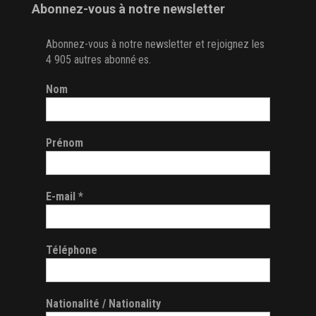
Abonnez-vous à notre newsletter
Abonnez-vous à notre newsletter et rejoignez les
4 905 autres abonné·es.
Nom
Prénom
E-mail
*
Téléphone
Nationalité / Nationality