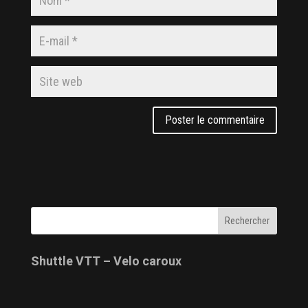
Shuttle VTT – Velo caroux