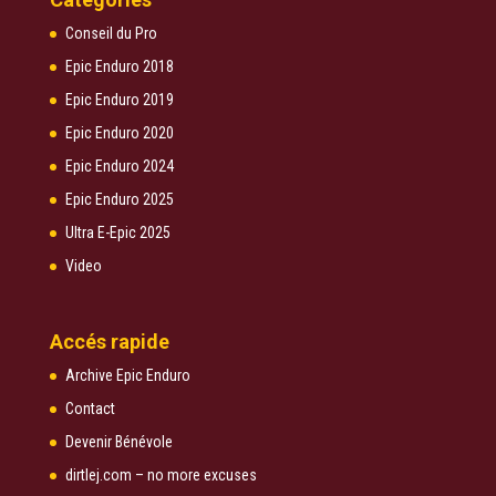
Conseil du Pro
Epic Enduro 2018
Epic Enduro 2019
Epic Enduro 2020
Epic Enduro 2024
Epic Enduro 2025
Ultra E-Epic 2025
Video
Accés rapide
Archive Epic Enduro
Contact
Devenir Bénévole
dirtlej.com – no more excuses