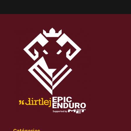
Catégories