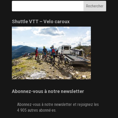
Shuttle VTT – Velo caroux
Abonnez-vous à notre newsletter
Abonnez-vous à notre newsletter et rejoignez les
4 905 autres abonné·es.