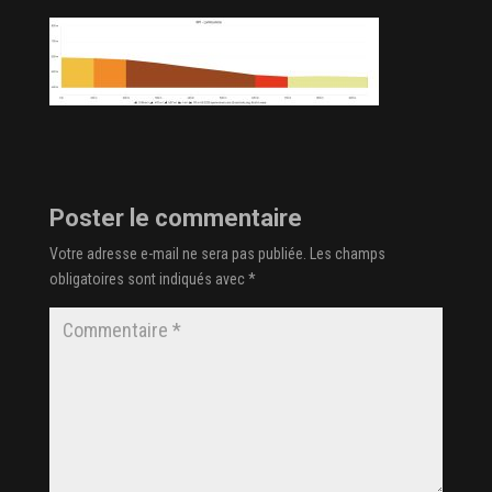
Poster le commentaire
Votre adresse e-mail ne sera pas publiée.
Les champs
obligatoires sont indiqués avec
*