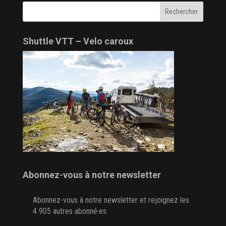
Shuttle VTT – Velo caroux
Abonnez-vous à notre newsletter
Abonnez-vous à notre newsletter et rejoignez les
4 905 autres abonné·es.