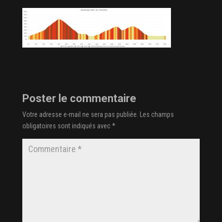
Poster le commentaire
Votre adresse e-mail ne sera pas publiée.
Les champs
obligatoires sont indiqués avec
*