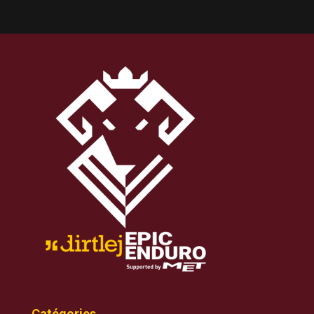
Catégories