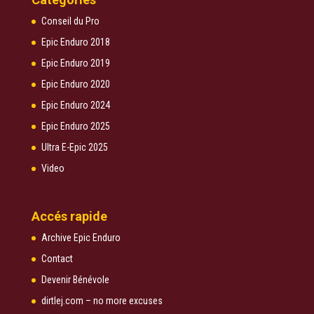
Conseil du Pro
Epic Enduro 2018
Epic Enduro 2019
Epic Enduro 2020
Epic Enduro 2024
Epic Enduro 2025
Ultra E-Epic 2025
Video
Accés rapide
Archive Epic Enduro
Contact
Devenir Bénévole
dirtlej.com – no more excuses