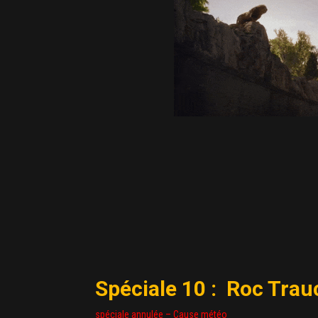
Spéciale 10 : Roc Trau
spéciale annulée – Cause météo