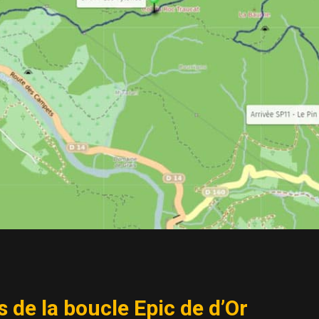
 de la boucle Epic de d’Or