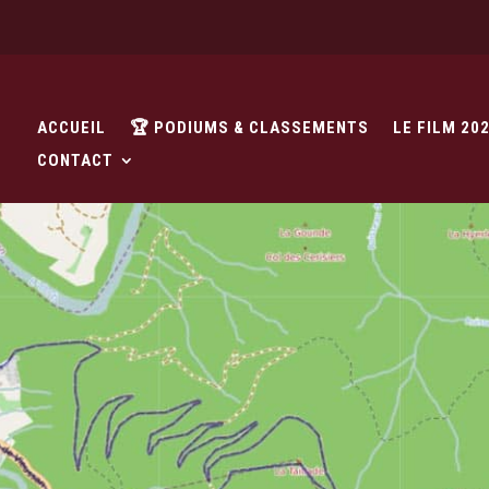
ACCUEIL
🏆 PODIUMS & CLASSEMENTS
LE FILM 20
CONTACT