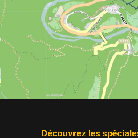
Découvrez les spéciales