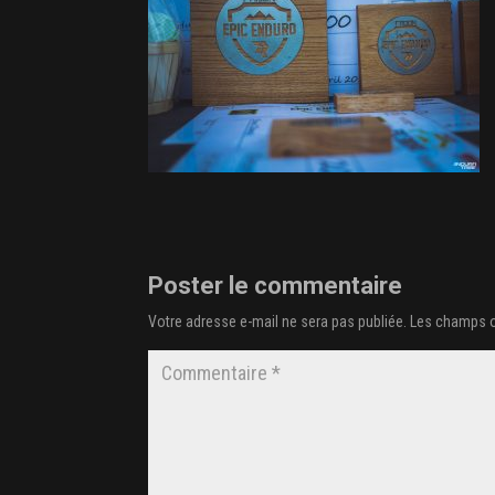
Poster le commentaire
Votre adresse e-mail ne sera pas publiée.
Les champs o