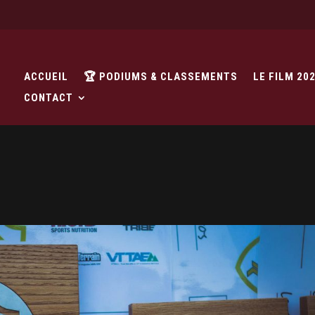
ACCUEIL
🏆 PODIUMS & CLASSEMENTS
LE FILM 20
CONTACT