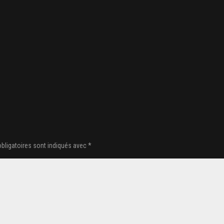
bligatoires sont indiqués avec
*