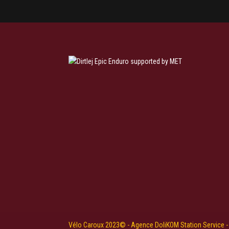
Vélo Caroux 2023© - Agence DoliKOM Station Service - R