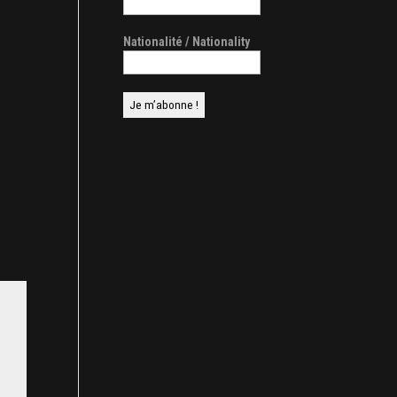
Nationalité / Nationality