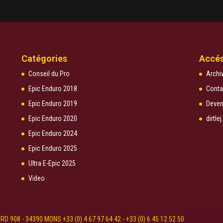
Catégories
Accés
Conseil du Pro
Archi
Epic Enduro 2018
Conta
Epic Enduro 2019
Deven
Epic Enduro 2020
dirtl
Epic Enduro 2024
Epic Enduro 2025
Ultra E-Epic 2025
Video
D 908 - 34390 MONS +33 (0) 4 67 97 64 42 - +33 (0) 6 45 12 52 50