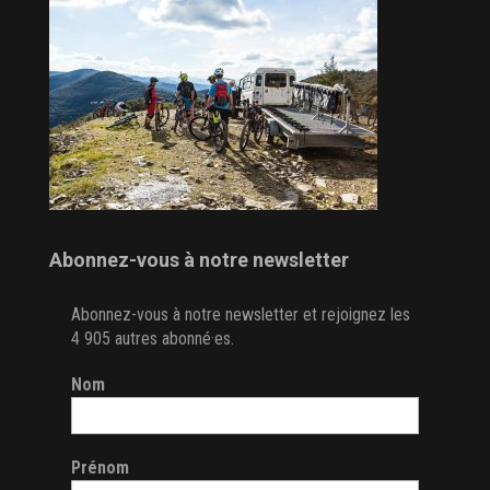
Abonnez-vous à notre newsletter
Abonnez-vous à notre newsletter et rejoignez les
4 905 autres abonné·es.
Nom
Prénom