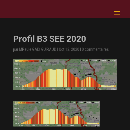
Profil B3 SEE 2020
par
MPaule GALY GUIRAUD
|
Oct 12, 2020
|
0 commentaires