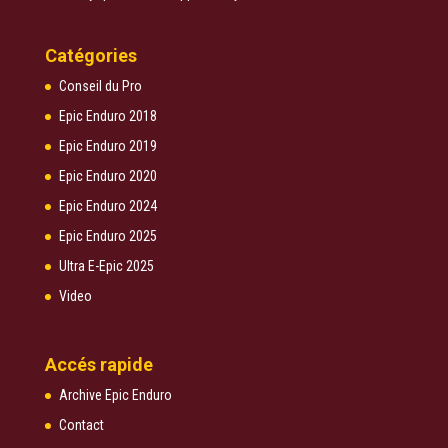
Catégories
Conseil du Pro
Epic Enduro 2018
Epic Enduro 2019
Epic Enduro 2020
Epic Enduro 2024
Epic Enduro 2025
Ultra E-Epic 2025
Video
Accés rapide
Archive Epic Enduro
Contact