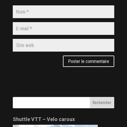
Shuttle VTT – Velo caroux