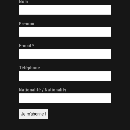
Nom
Prénom
E-mail
*
Téléphone
Nationalité / Nationality