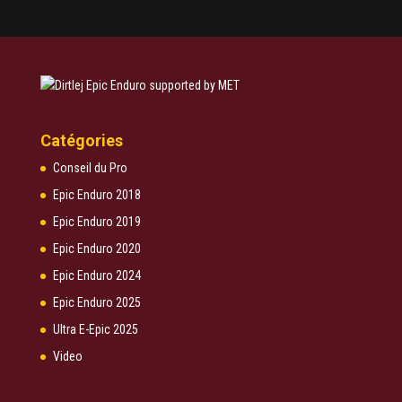
Catégories
Conseil du Pro
Epic Enduro 2018
Epic Enduro 2019
Epic Enduro 2020
Epic Enduro 2024
Epic Enduro 2025
Ultra E-Epic 2025
Video