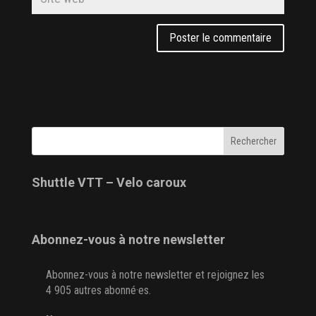
Shuttle VTT – Velo caroux
Abonnez-vous à notre newsletter
Abonnez-vous à notre newsletter et rejoignez les
4 905 autres abonné·es.