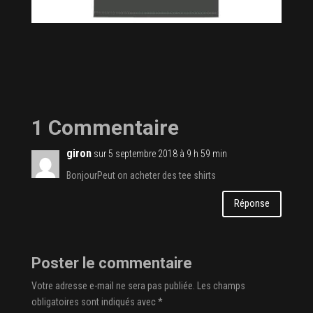
1 Commentaire
giron
sur 5 septembre 2018 à 9 h 59 min
BonjourPeut on acheter des tee shirts
Réponse
Poster le commentaire
Votre adresse e-mail ne sera pas publiée.
Les champs
obligatoires sont indiqués avec
*