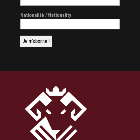
Nationalité / Nationality