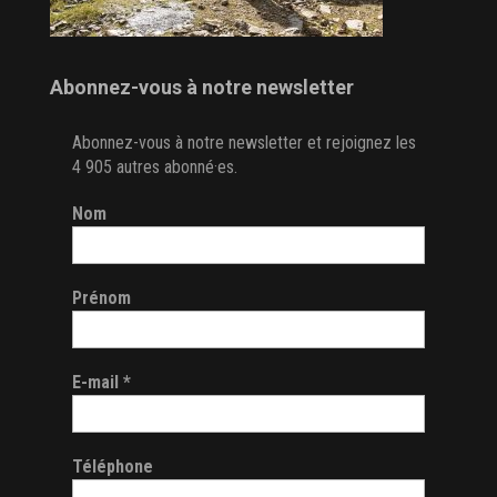
Abonnez-vous à notre newsletter
Abonnez-vous à notre newsletter et rejoignez les
4 905 autres abonné·es.
Nom
Prénom
E-mail
*
Téléphone