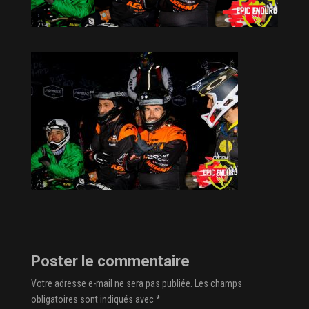
Poster le commentaire
Votre adresse e-mail ne sera pas publiée.
Les champs
obligatoires sont indiqués avec
*