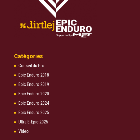
Catégories
Conseil du Pro
Epic Enduro 2018
Epic Enduro 2019
Epic Enduro 2020
Epic Enduro 2024
Epic Enduro 2025
Ultra E-Epic 2025
Video