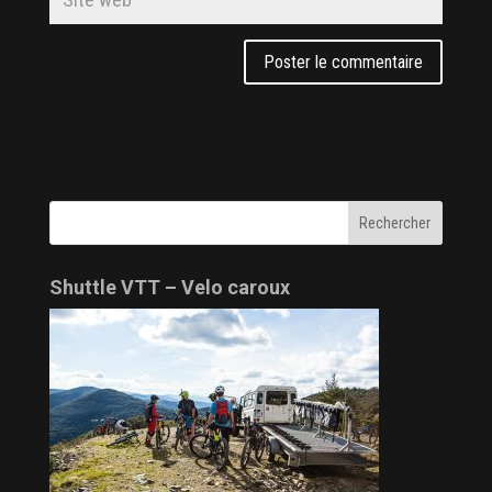
Shuttle VTT – Velo caroux