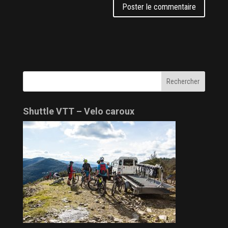
Shuttle VTT – Velo caroux