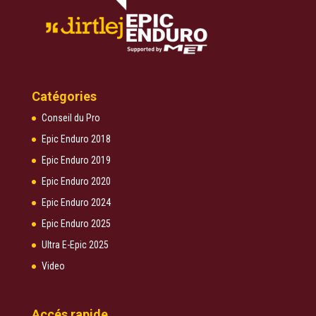
Catégories
Conseil du Pro
Epic Enduro 2018
Epic Enduro 2019
Epic Enduro 2020
Epic Enduro 2024
Epic Enduro 2025
Ultra E-Epic 2025
Video
Accés rapide