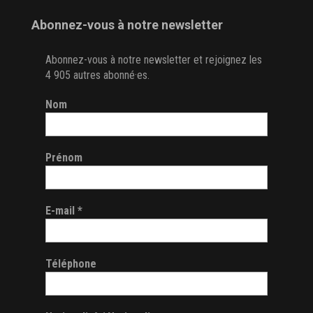
Abonnez-vous à notre newsletter
Abonnez-vous à notre newsletter et rejoignez les
4 905 autres abonné·es.
Nom
Prénom
E-mail
*
Téléphone