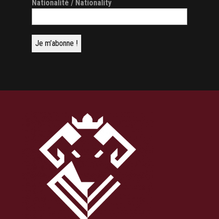
Nationalité / Nationality