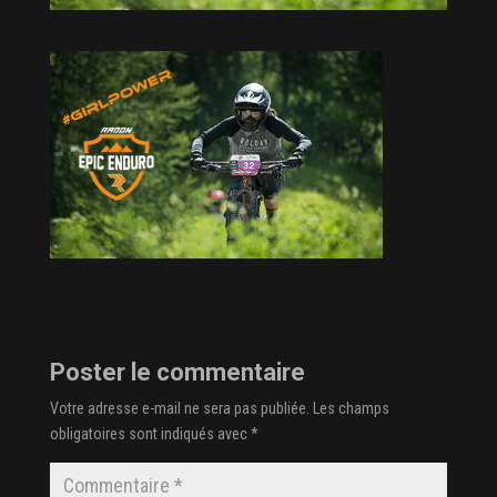
Poster le commentaire
Votre adresse e-mail ne sera pas publiée.
Les champs
obligatoires sont indiqués avec
*