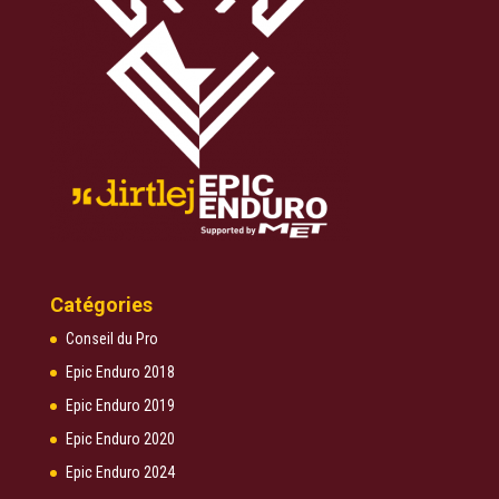
Catégories
Conseil du Pro
Epic Enduro 2018
Epic Enduro 2019
Epic Enduro 2020
Epic Enduro 2024