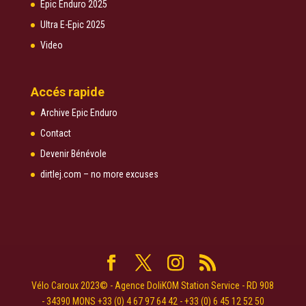
Epic Enduro 2025
Ultra E-Epic 2025
Video
Accés rapide
Archive Epic Enduro
Contact
Devenir Bénévole
dirtlej.com – no more excuses
Vélo Caroux 2023© - Agence DoliKOM Station Service - RD 908
- 34390 MONS +33 (0) 4 67 97 64 42 - +33 (0) 6 45 12 52 50