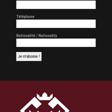
Téléphone
Nationalité / Nationality