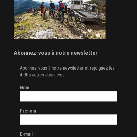
Abonnez-vous à notre newsletter
Abonnez-vous à notre newsletter et rejoignez les
4 905 autres abonné·es.
Nom
Prénom
E-mail
*