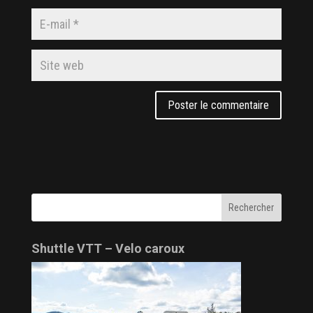
Shuttle VTT – Velo caroux