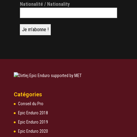
Nationalité / Nationality
Catégories
Conseil du Pro
Epic Enduro 2018
Epic Enduro 2019
Epic Enduro 2020