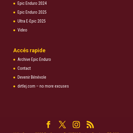
Epic Enduro 2024
Epic Enduro 2025
Ultra E-Epic 2025
Video
Accés rapide
Archive Epic Enduro
Contact
Devenir Bénévole
dirtlej.com – no more excuses