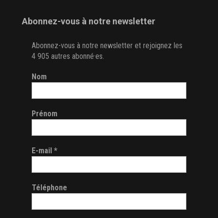
Abonnez-vous à notre newsletter
Abonnez-vous à notre newsletter et rejoignez les
4 905 autres abonné·es.
Nom
Prénom
E-mail
*
Téléphone