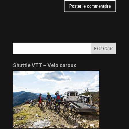
Shuttle VTT – Velo caroux