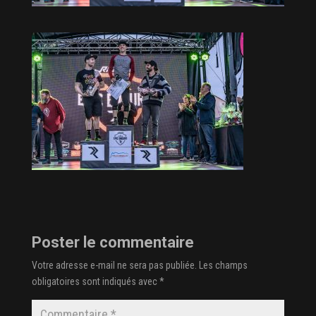
Poster le commentaire
Votre adresse e-mail ne sera pas publiée.
Les champs
obligatoires sont indiqués avec
*