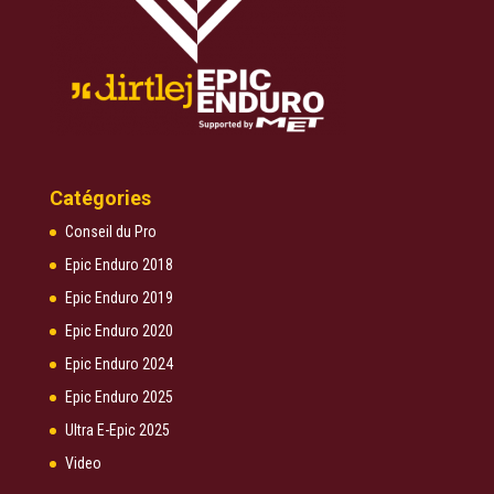
Catégories
Conseil du Pro
Epic Enduro 2018
Epic Enduro 2019
Epic Enduro 2020
Epic Enduro 2024
Epic Enduro 2025
Ultra E-Epic 2025
Video