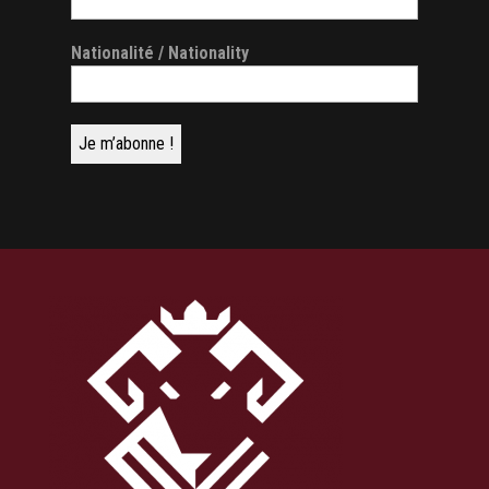
Nationalité / Nationality