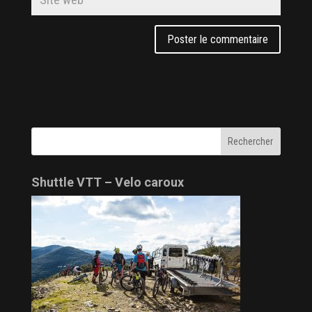
Shuttle VTT – Velo caroux