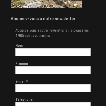
Abonnez-vous à notre newsletter
Abonnez-vous à notre newsletter et rejoignez les
4 905 autres abonné·es.
Nom
Prénom
E-mail
*
Téléphone