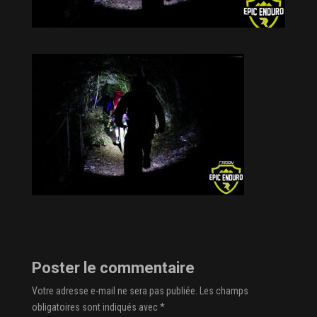
Poster le commentaire
Votre adresse e-mail ne sera pas publiée.
Les champs
obligatoires sont indiqués avec
*