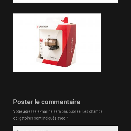
Poster le commentaire
Votre adresse e-mail ne sera pas publiée.
Les champs
obligatoires sont indiqués avec
*