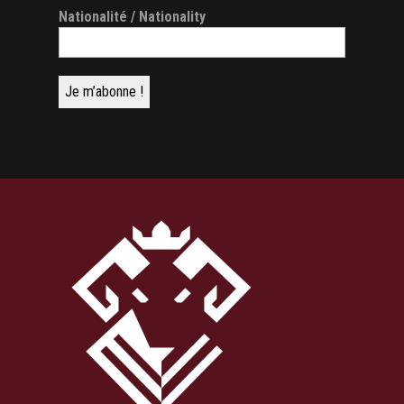
Nationalité / Nationality