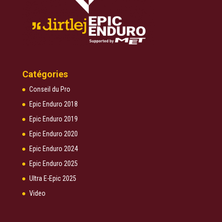
Catégories
Conseil du Pro
Epic Enduro 2018
Epic Enduro 2019
Epic Enduro 2020
Epic Enduro 2024
Epic Enduro 2025
Ultra E-Epic 2025
Video