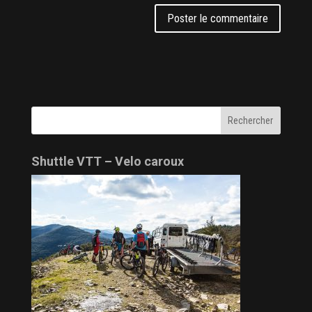
Shuttle VTT – Velo caroux