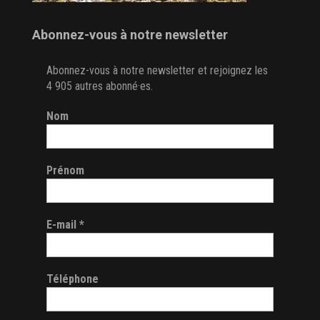
Abonnez-vous à notre newsletter
Abonnez-vous à notre newsletter et rejoignez les
4 905 autres abonné·es.
Nom
Prénom
E-mail
*
Téléphone