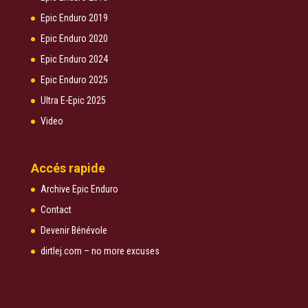
Epic Enduro 2019
Epic Enduro 2020
Epic Enduro 2024
Epic Enduro 2025
Ultra E-Epic 2025
Video
Accés rapide
Archive Epic Enduro
Contact
Devenir Bénévole
dirtlej.com – no more excuses