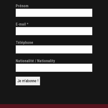
Prénom
E-mail
*
Téléphone
Nationalité / Nationality