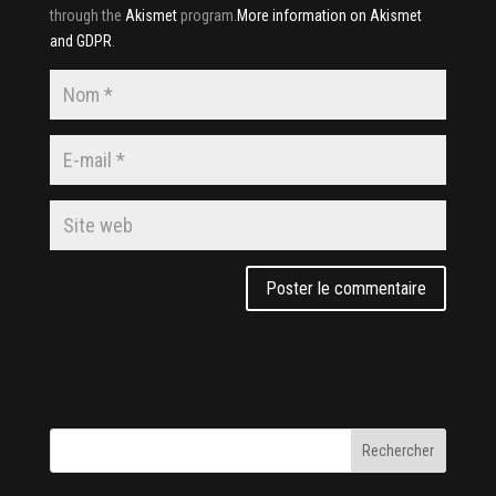
through the
Akismet
program.
More information on Akismet
and GDPR
.