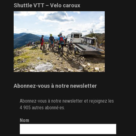
Shuttle VTT – Velo caroux
Abonnez-vous à notre newsletter
Abonnez-vous à notre newsletter et rejoignez les
4 905 autres abonné·es.
Nom