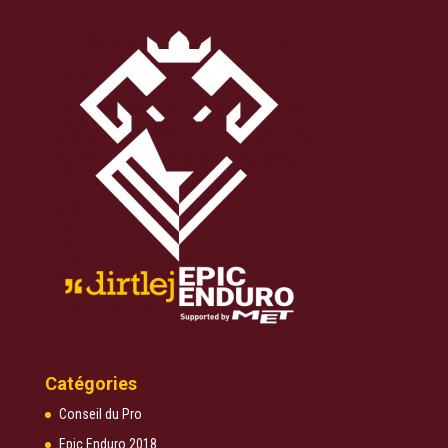
Catégories
Conseil du Pro
Epic Enduro 2018