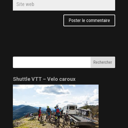
Shuttle VTT – Velo caroux