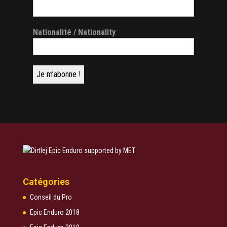
Nationalité / Nationality
Catégories
Conseil du Pro
Epic Enduro 2018