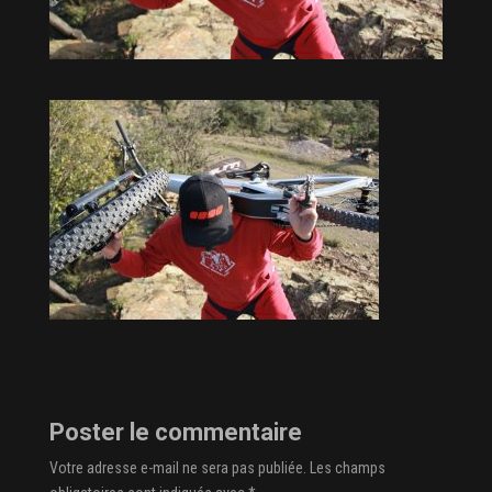
Poster le commentaire
Votre adresse e-mail ne sera pas publiée.
Les champs