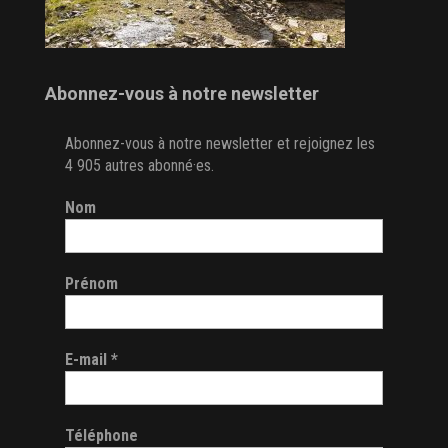
Abonnez-vous à notre newsletter
Abonnez-vous à notre newsletter et rejoignez les
4 905 autres abonné·es.
Nom
Prénom
E-mail
*
Téléphone