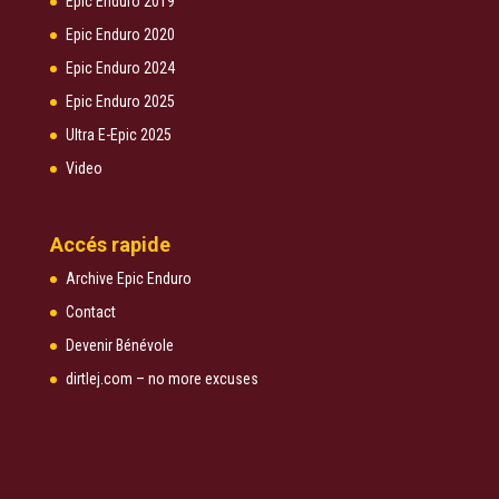
Epic Enduro 2019
Epic Enduro 2020
Epic Enduro 2024
Epic Enduro 2025
Ultra E-Epic 2025
Video
Accés rapide
Archive Epic Enduro
Contact
Devenir Bénévole
dirtlej.com – no more excuses