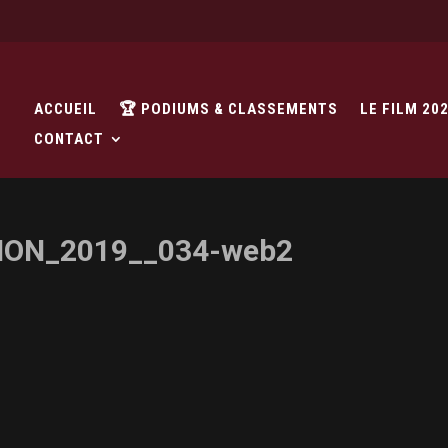
ACCUEIL
🏆 PODIUMS & CLASSEMENTS
LE FILM 20
CONTACT
ON_2019__034-web2