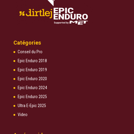
Catégories
Conseil du Pro
Epic Enduro 2018
Epic Enduro 2019
Epic Enduro 2020
Epic Enduro 2024
Epic Enduro 2025
Ultra E-Epic 2025
Video