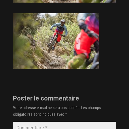
Poster le commentaire
Votre adresse e-mail ne sera pas publiée.
Les champs
obligatoires sont indiqués avec
*