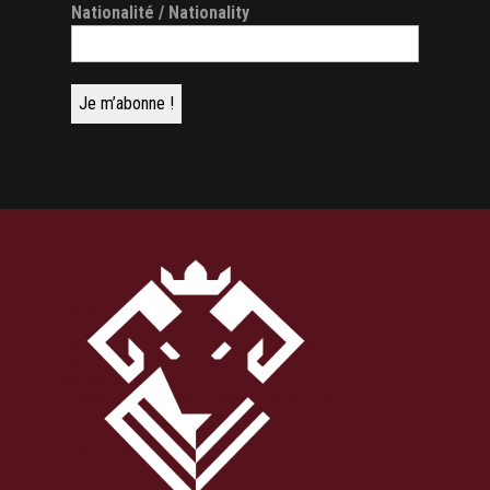
Nationalité / Nationality