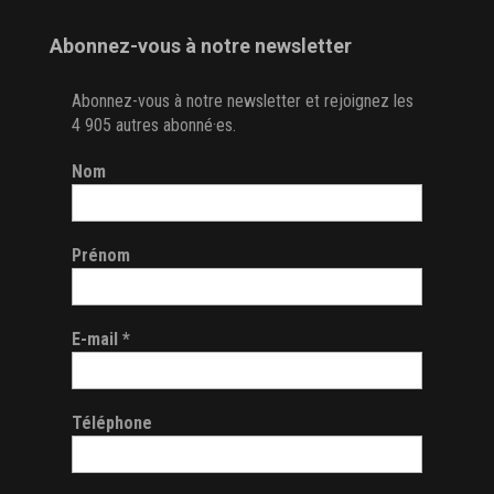
Abonnez-vous à notre newsletter
Abonnez-vous à notre newsletter et rejoignez les
4 905 autres abonné·es.
Nom
Prénom
E-mail
*
Téléphone