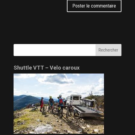
Shuttle VTT – Velo caroux