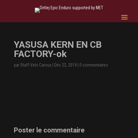
YASUSA KERN EN CB
FACTORY-ok
par
Staff Velo Caroux
|
Déc 22, 2019
|
0 commentaires
Poster le commentaire