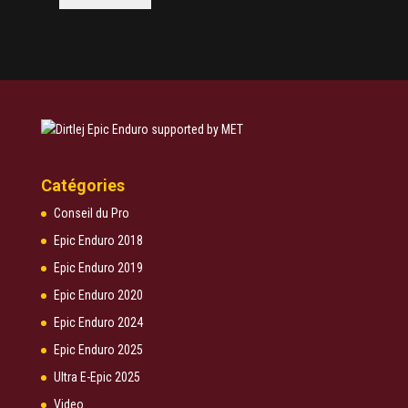
Catégories
Conseil du Pro
Epic Enduro 2018
Epic Enduro 2019
Epic Enduro 2020
Epic Enduro 2024
Epic Enduro 2025
Ultra E-Epic 2025
Video