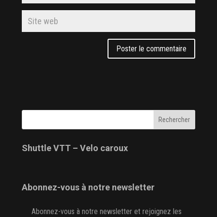
Shuttle VTT – Velo caroux
Abonnez-vous à notre newsletter
Abonnez-vous à notre newsletter et rejoignez les