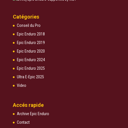
Catégories
Conseil du Pro
Epic Enduro 2018
Epic Enduro 2019
Epic Enduro 2020
Epic Enduro 2024
Epic Enduro 2025
Ultra E-Epic 2025
Video
Accés rapide
Archive Epic Enduro
Contact