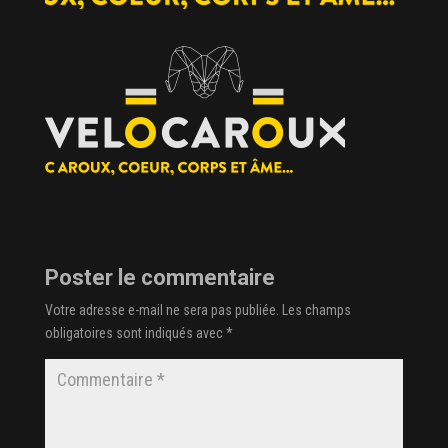
Poster le commentaire
Votre adresse e-mail ne sera pas publiée.
Les champs
obligatoires sont indiqués avec
*