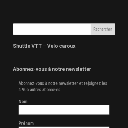
Shuttle VTT – Velo caroux
Abonnez-vous à notre newsletter
Abonnez-vous à notre newsletter et rejoignez les
4 905 autres abonné·es.
Nom
Prénom