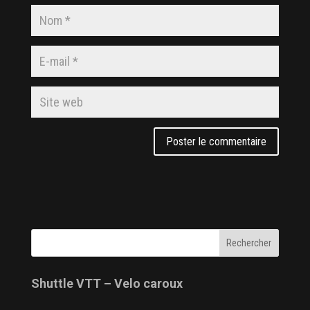
Shuttle VTT – Velo caroux