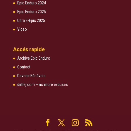
Epic Enduro 2024
Epic Enduro 2025
Ultra E-Epic 2025
Video
Accés rapide
Archive Epic Enduro
Contact
Devenir Bénévole
dirtlej.com – no more excuses