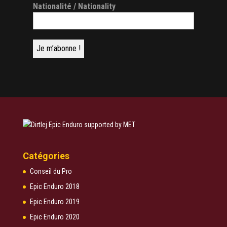
Nationalité / Nationality
Catégories
Conseil du Pro
Epic Enduro 2018
Epic Enduro 2019
Epic Enduro 2020