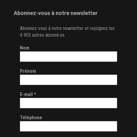
Abonnez-vous à notre newsletter
Abonnez-vous à notre newsletter et rejoignez les
4 905 autres abonné·es.
Nom
Prénom
E-mail
*
Téléphone