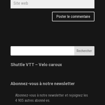
Shuttle VTT – Velo caroux
Abonnez-vous à notre newsletter
Abonnez-vous à notre newsletter et rejoignez les
4 905 autres abonné·es.