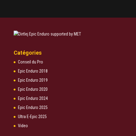
Catégories
Conseil du Pro
Epic Enduro 2018
Epic Enduro 2019
Epic Enduro 2020
Epic Enduro 2024
Epic Enduro 2025
Ultra E-Epic 2025
Video