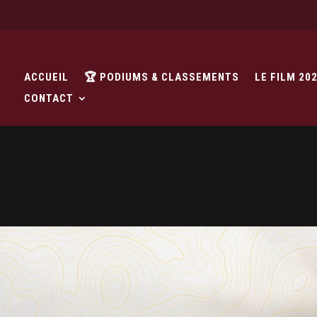
ACCUEIL
🏆 PODIUMS & CLASSEMENTS
LE FILM 20
CONTACT