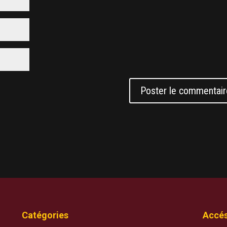
Catégories
Accés