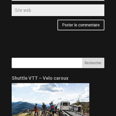
Shuttle VTT – Velo caroux