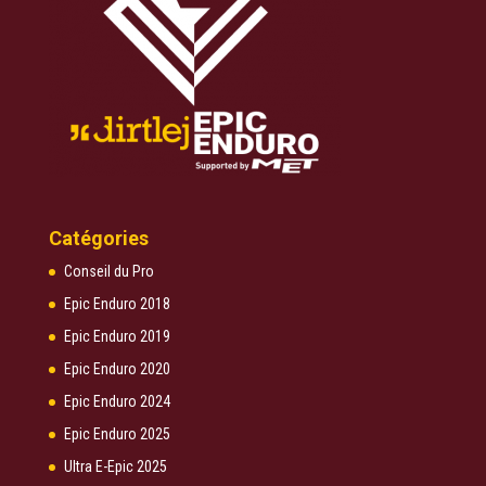
Catégories
Conseil du Pro
Epic Enduro 2018
Epic Enduro 2019
Epic Enduro 2020
Epic Enduro 2024
Epic Enduro 2025
Ultra E-Epic 2025