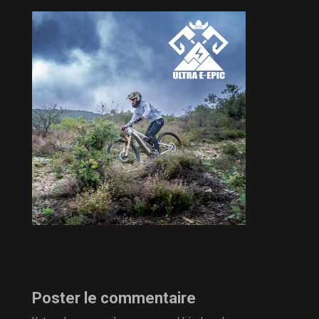
Poster le commentaire