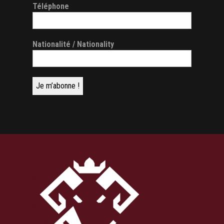
Téléphone
Nationalité / Nationality