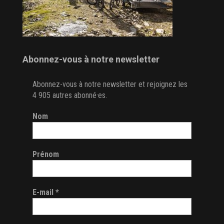
Abonnez-vous à notre newsletter
Abonnez-vous à notre newsletter et rejoignez les
4 905 autres abonné·es.
Nom
Prénom
E-mail
*