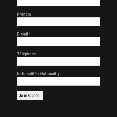
Prénom
E-mail
*
Téléphone
Nationalité / Nationality