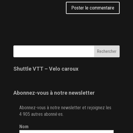
Shuttle VTT – Velo caroux
Abonnez-vous à notre newsletter
Abonnez-vous à notre newsletter et rejoignez les
4 905 autres abonné·es.
Nom