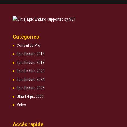
Catégories
Conseil du Pro
Epic Enduro 2018
Epic Enduro 2019
Epic Enduro 2020
Epic Enduro 2024
Epic Enduro 2025
Ultra E-Epic 2025
Video
Accés rapide