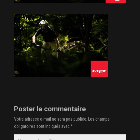
Poster le commentaire
Votre adresse e-mail ne sera pas publiée.
Les champs
obligatoires sont indiqués avec
*