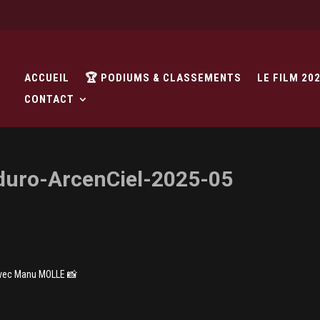
ACCUEIL
🏆 PODIUMS & CLASSEMENTS
LE FILM 20
CONTACT
duro-ArcenCiel-2025-05