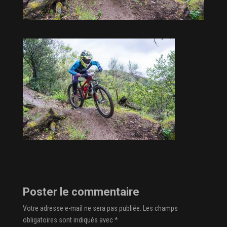
Poster le commentaire
Votre adresse e-mail ne sera pas publiée.
Les champs
obligatoires sont indiqués avec
*