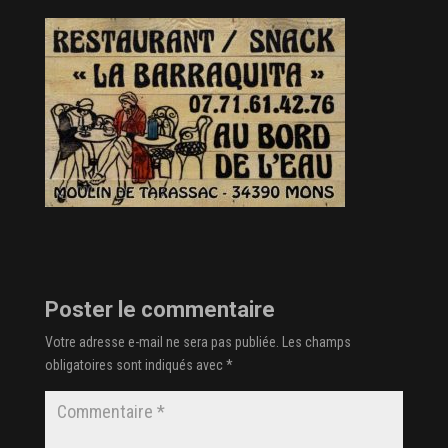
Poster le commentaire
Votre adresse e-mail ne sera pas publiée.
Les champs
obligatoires sont indiqués avec
*