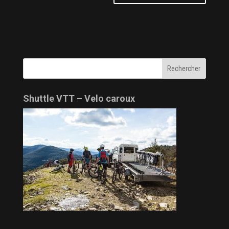
Shuttle VTT – Velo caroux