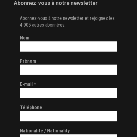
Abonnez-vous à notre newsletter
Abonnez-vous à notre newsletter et rejoignez les
4 905 autres abonné·es.
Nom
Prénom
E-mail
*
Téléphone
Nationalité / Nationality