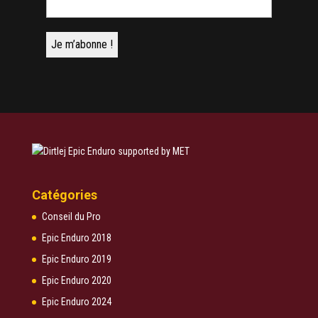
Catégories
Conseil du Pro
Epic Enduro 2018
Epic Enduro 2019
Epic Enduro 2020
Epic Enduro 2024