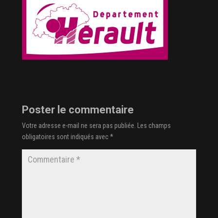
Poster le commentaire
Votre adresse e-mail ne sera pas publiée.
Les champs
obligatoires sont indiqués avec
*