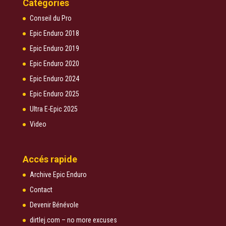
Catégories
Conseil du Pro
Epic Enduro 2018
Epic Enduro 2019
Epic Enduro 2020
Epic Enduro 2024
Epic Enduro 2025
Ultra E-Epic 2025
Video
Accés rapide
Archive Epic Enduro
Contact
Devenir Bénévole
dirtlej.com – no more excuses