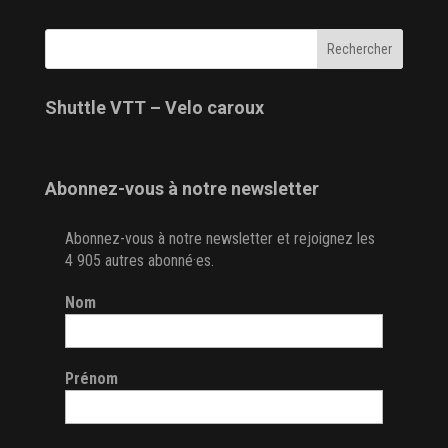
Shuttle VTT – Velo caroux
Abonnez-vous à notre newsletter
Abonnez-vous à notre newsletter et rejoignez les
4 905 autres abonné·es.
Nom
Prénom