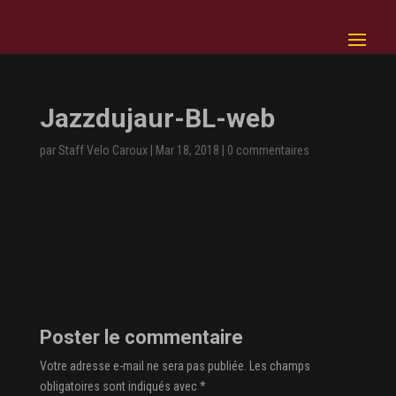
Jazzdujaur-BL-web
par
Staff Velo Caroux
|
Mar 18, 2018
|
0 commentaires
Poster le commentaire
Votre adresse e-mail ne sera pas publiée.
Les champs
obligatoires sont indiqués avec
*