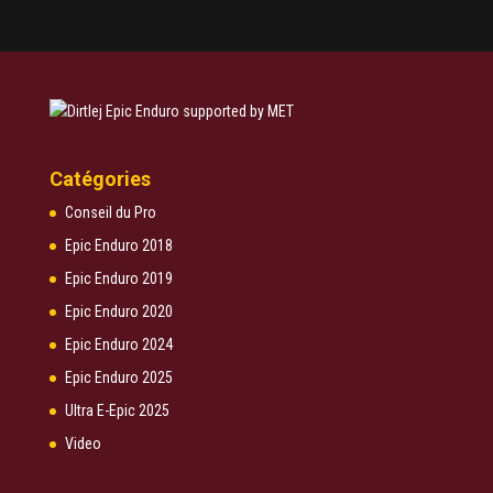
Catégories
Conseil du Pro
Epic Enduro 2018
Epic Enduro 2019
Epic Enduro 2020
Epic Enduro 2024
Epic Enduro 2025
Ultra E-Epic 2025
Video