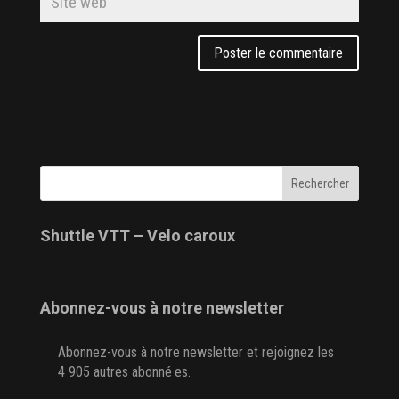
Shuttle VTT – Velo caroux
Abonnez-vous à notre newsletter
Abonnez-vous à notre newsletter et rejoignez les
4 905 autres abonné·es.